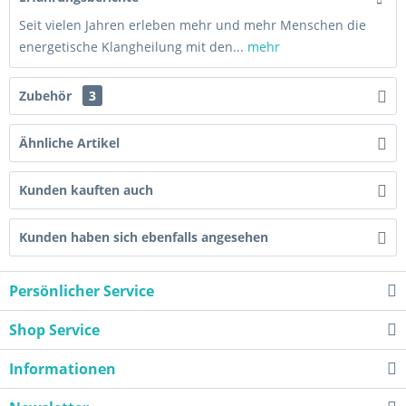
Seit vielen Jahren erleben mehr und mehr Menschen die
energetische Klangheilung mit den...
mehr
Zubehör
3
Ähnliche Artikel
Kunden kauften auch
Kunden haben sich ebenfalls angesehen
Persönlicher Service
Shop Service
Informationen