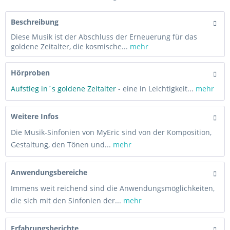
Beschreibung
Diese Musik ist der Abschluss der Erneuerung für das
goldene Zeitalter, die kosmische...
mehr
Hörproben
Aufstieg in´s goldene Zeitalter
- eine in Leichtigkeit...
mehr
Weitere Infos
Die Musik-Sinfonien von MyEric sind von der Komposition,
Gestaltung, den Tönen und...
mehr
Anwendungsbereiche
Immens weit reichend sind die Anwendungsmöglichkeiten,
die sich mit den Sinfonien der...
mehr
Erfahrungsberichte