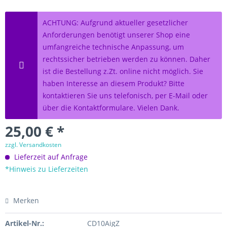
ACHTUNG: Aufgrund aktueller gesetzlicher
Anforderungen benötigt unserer Shop eine
umfangreiche technische Anpassung, um
rechtssicher betrieben werden zu können. Daher
ist die Bestellung z.Zt. online nicht möglich. Sie
haben Interesse an diesem Produkt? Bitte
kontaktieren Sie uns telefonisch, per E-Mail oder
über die Kontaktformulare. Vielen Dank.
25,00 € *
zzgl. Versandkosten
Lieferzeit auf Anfrage
*Hinweis zu Lieferzeiten
Merken
Artikel-Nr.:
CD10AigZ