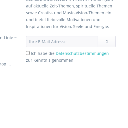
auf aktuelle Zeit-Themen, spirituelle Themen
sowie Creativ- und Music-Vision-Themen ein
und bietet liebevolle Motivationen und
Inspirationen für Vision, Seele und Energie.
in-Linie ~
Ich habe die
Datenschutzbestimmungen
zur Kenntnis genommen.
op ...