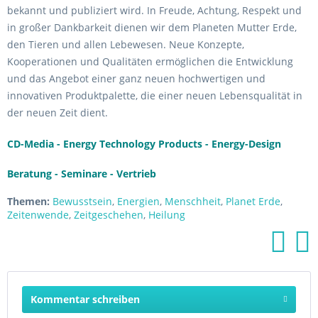
bekannt und publiziert wird. In Freude, Achtung, Respekt und
in großer Dankbarkeit dienen wir dem Planeten Mutter Erde,
den Tieren und allen Lebewesen. Neue Konzepte,
Kooperationen und Qualitäten ermöglichen die Entwicklung
und das Angebot einer ganz neuen hochwertigen und
innovativen Produktpalette, die einer neuen Lebensqualität in
der neuen Zeit dient.
CD-Media - Energy Technology Products - Energy-Design
Beratung - Seminare - Vertrieb
Themen:
Bewusstsein
,
Energien
,
Menschheit
,
Planet Erde
,
Zeitenwende
,
Zeitgeschehen
,
Heilung
Kommentar schreiben