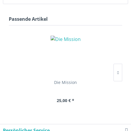
Passende Artikel
Die Mission
25,00 € *
Persönlicher Service