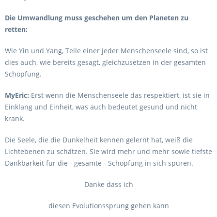
Die Umwandlung muss geschehen um den Planeten zu
retten:
Wie Yin und Yang, Teile einer jeder Menschenseele sind, so ist
dies auch, wie bereits gesagt, gleichzusetzen in der gesamten
Schöpfung.
MyEric:
Erst wenn die Menschenseele das respektiert, ist sie in
Einklang und Einheit, was auch bedeutet gesund und nicht
krank.
Die Seele, die die Dunkelheit kennen gelernt hat, weiß die
Lichtebenen zu schätzen. Sie wird mehr und mehr sowie tiefste
Dankbarkeit für die - gesamte - Schöpfung in sich spüren.
Danke dass ich
diesen Evolutionssprung gehen kann