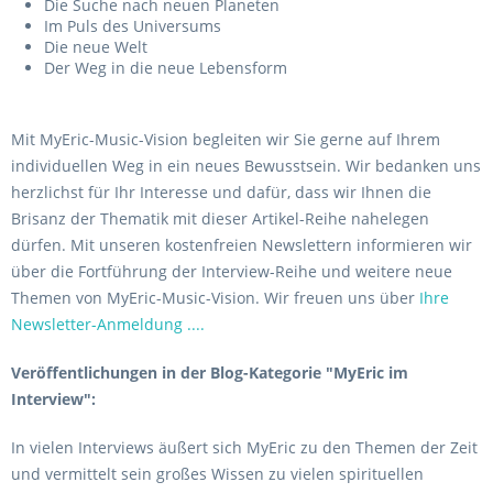
Die Suche nach neuen Planeten
Im Puls des Universums
Die neue Welt
Der Weg in die neue Lebensform
Mit MyEric-Music-Vision begleiten wir Sie gerne auf Ihrem
individuellen Weg in ein neues Bewusstsein. Wir bedanken uns
herzlichst für Ihr Interesse und dafür, dass wir Ihnen die
Brisanz der Thematik mit dieser Artikel-Reihe nahelegen
dürfen. Mit unseren kostenfreien Newslettern informieren wir
über die Fortführung der Interview-Reihe und weitere neue
Themen von MyEric-Music-Vision. Wir freuen uns über
Ihre
Newsletter-Anmeldung ....
Veröffentlichungen in der Blog-Kategorie "MyEric im
Interview":
In vielen Interviews äußert sich MyEric zu den Themen der Zeit
und vermittelt sein großes Wissen zu vielen spirituellen