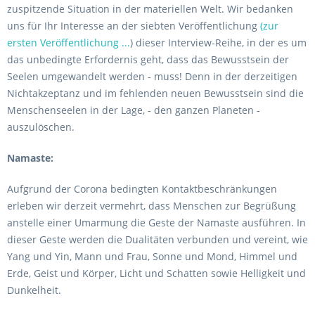
zuspitzende Situation in der materiellen Welt. Wir bedanken
uns für Ihr Interesse an der siebten Veröffentlichung
(zur
ersten Veröffentlichung ...
) dieser Interview-Reihe, in der es um
das unbedingte Erfordernis geht, dass das Bewusstsein der
Seelen umgewandelt werden - muss! Denn in der derzeitigen
Nichtakzeptanz und im fehlenden neuen Bewusstsein sind die
Menschenseelen in der Lage, - den ganzen Planeten -
auszulöschen.
Namaste:
Aufgrund der Corona bedingten Kontaktbeschränkungen
erleben wir derzeit vermehrt, dass Menschen zur Begrüßung
anstelle einer Umarmung die Geste der Namaste ausführen. In
dieser Geste werden die Dualitäten verbunden und vereint, wie
Yang und Yin, Mann und Frau, Sonne und Mond, Himmel und
Erde, Geist und Körper, Licht und Schatten sowie Helligkeit und
Dunkelheit.