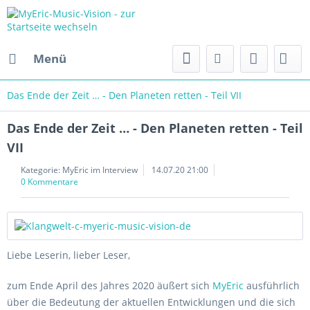
Menü
Das Ende der Zeit … - Den Planeten retten - Teil VII
Das Ende der Zeit … - Den Planeten retten - Teil
VII
Kategorie:
MyEric im Interview
14.07.20 21:00
0 Kommentare
Liebe Leserin, lieber Leser,
zum Ende April des Jahres 2020 äußert sich
MyEric
ausführlich
über die Bedeutung der aktuellen Entwicklungen und die sich