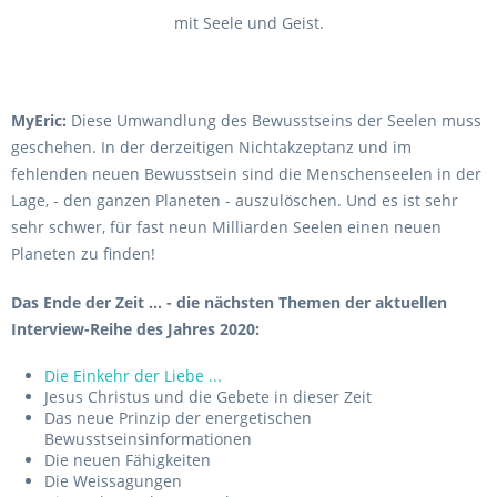
mit Seele und Geist.
MyEric:
Diese Umwandlung des Bewusstseins der Seelen muss
geschehen. In der derzeitigen Nichtakzeptanz und im
fehlenden neuen Bewusstsein sind die Menschenseelen in der
Lage, - den ganzen Planeten - auszulöschen. Und es ist sehr
sehr schwer, für fast neun Milliarden Seelen einen neuen
Planeten zu finden!
Das Ende der Zeit ... - die nächsten Themen der aktuellen
Interview-Reihe des Jahres 2020:
Die Einkehr der Liebe ...
Jesus Christus und die Gebete in dieser Zeit
Das neue Prinzip der energetischen
Bewusstseinsinformationen
Die neuen Fähigkeiten
Die Weissagungen