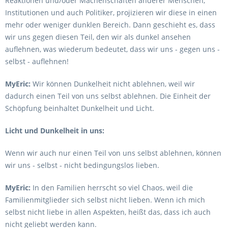
Reaktionen und/oder Machenschaften anderer Menschen,
Institutionen und auch Politiker, projizieren wir diese in einen
mehr oder weniger dunklen Bereich. Dann geschieht es, dass
wir uns gegen diesen Teil, den wir als dunkel ansehen
auflehnen, was wiederum bedeutet, dass wir uns - gegen uns -
selbst - auflehnen!
MyEric:
Wir können Dunkelheit nicht ablehnen, weil wir
dadurch einen Teil von uns selbst ablehnen. Die Einheit der
Schöpfung beinhaltet Dunkelheit und Licht.
Licht und Dunkelheit in uns:
Wenn wir auch nur einen Teil von uns selbst ablehnen, können
wir uns - selbst - nicht bedingungslos lieben.
MyEric:
In den Familien herrscht so viel Chaos, weil die
Familienmitglieder sich selbst nicht lieben. Wenn ich mich
selbst nicht liebe in allen Aspekten, heißt das, dass ich auch
nicht geliebt werden kann.