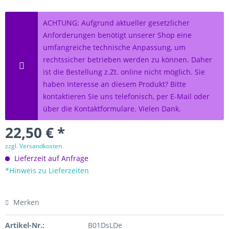
ACHTUNG: Aufgrund aktueller gesetzlicher
Anforderungen benötigt unserer Shop eine
umfangreiche technische Anpassung, um
rechtssicher betrieben werden zu können. Daher
ist die Bestellung z.Zt. online nicht möglich. Sie
haben Interesse an diesem Produkt? Bitte
kontaktieren Sie uns telefonisch, per E-Mail oder
über die Kontaktformulare. Vielen Dank.
22,50 € *
zzgl. Versandkosten
Lieferzeit auf Anfrage
*Hinweis zu Lieferzeiten
Merken
Artikel-Nr.:
B01DsLDe