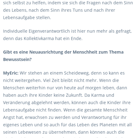
sich selbst zu helfen, indem sie sich die Fragen nach dem Sinn
des Lebens, nach dem Sinn ihres Tuns und nach ihrer
Lebensaufgabe stellen.
Individuelle Eigenverantwortlich ist hier nun mehr als gefragt,
denn das Kollektivkarma hat ein Ende.
Gibt es eine Neuausrichtung der Menschheit zum Thema
Bewusstsein?
MyEric:
Wir stehen an einem Scheideweg, denn so kann es
nicht weitergehen. Viel Zeit bleibt nicht mehr. Wenn die
Menschen weiterhin nur von heute auf morgen leben, dann
haben auch ihre Kinder keine Zukunft. Da Karma und
Veränderung abgelehnt werden, können auch die Kinder ihre
Lebensaufgabe nicht finden. Wenn die gesamte Menschheit
Angst hat, erwachsen zu werden und Verantwortung für ihr
eigenes Leben und so auch für das Leben des Planeten mit all
seinen Lebewesen zu übernehmen, dann können auch die