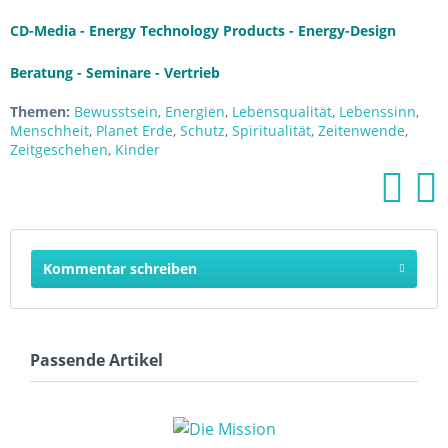
CD-Media - Energy Technology Products - Energy-Design
Beratung - Seminare - Vertrieb
Themen:
Bewusstsein
,
Energien
,
Lebensqualität
,
Lebenssinn
,
Menschheit
,
Planet Erde
,
Schutz
,
Spiritualität
,
Zeitenwende
,
Zeitgeschehen
,
Kinder
Kommentar schreiben
Passende Artikel