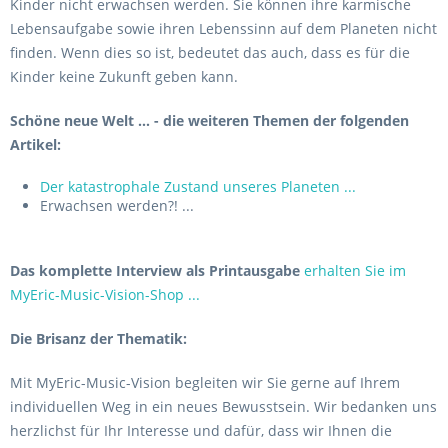
Kinder nicht erwachsen werden. Sie können ihre karmische
Lebensaufgabe sowie ihren Lebenssinn auf dem Planeten nicht
finden. Wenn dies so ist, bedeutet das auch, dass es für die
Kinder keine Zukunft geben kann.
Schöne neue Welt ... - die weiteren Themen der folgenden
Artikel:
Der katastrophale Zustand unseres Planeten ...
Erwachsen werden?! ...
Das komplette Interview als Printausgabe
erhalten Sie im
MyEric-Music-Vision-Shop ...
Die Brisanz der Thematik:
Mit MyEric-Music-Vision begleiten wir Sie gerne auf Ihrem
individuellen Weg in ein neues Bewusstsein. Wir bedanken uns
herzlichst für Ihr Interesse und dafür, dass wir Ihnen die