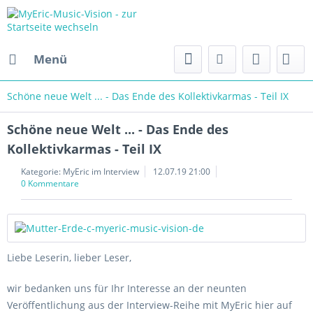
Menü
Schöne neue Welt ... - Das Ende des Kollektivkarmas - Teil IX
Schöne neue Welt ... - Das Ende des
Kollektivkarmas - Teil IX
Kategorie:
MyEric im Interview
12.07.19 21:00
0 Kommentare
Liebe Leserin, lieber Leser,
wir bedanken uns für Ihr Interesse an der neunten
Veröffentlichung aus der Interview-Reihe mit MyEric hier auf