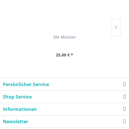
Die Mission
25,00 € *
Persönlicher Service
Shop Service
Informationen
Newsletter