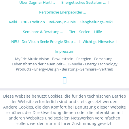
Über Dagmar Hartl ...
Energetisches Gestalten ...
Persönliche Energiebilder ...
Reiki ~ Usui-Tradition ~ Rei-Zen-Jin-Linie ~ Klangheilungs-Reiki ...
Seminare & Beratung ...
Tier ~ Seelen ~ Hilfe
NEU - Der Vision-Seele-Energie-Shop ...
Wichtige Hinweise
Impressum
MyEric-Music-Vision - Bewusstsein - Energien - Forschung -
Lebensformen der neuen Zeit - CD-Media - Energy Technology
Products - Energy-Design - Beratung - Seminare - Vertrieb
Diese Website benutzt Cookies, die für den technischen Betrieb
der Website erforderlich sind und stets gesetzt werden.
Andere Cookies, die den Komfort bei Benutzung dieser Website
erhöhen, der Direktwerbung dienen oder die Interaktion mit
anderen Websites und sozialen Netzwerken vereinfachen
sollen, werden nur mit Ihrer Zustimmung gesetzt.