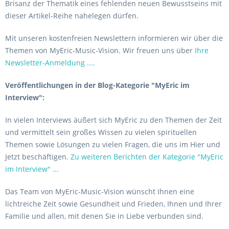
Brisanz der Thematik eines fehlenden neuen Bewusstseins mit
dieser Artikel-Reihe nahelegen dürfen.
Mit unseren kostenfreien Newslettern informieren wir über die
Themen von MyEric-Music-Vision. Wir freuen uns über
Ihre
Newsletter-Anmeldung ....
Veröffentlichungen in der Blog-Kategorie "MyEric im
Interview":
In vielen Interviews äußert sich MyEric zu den Themen der Zeit
und vermittelt sein großes Wissen zu vielen spirituellen
Themen sowie Lösungen zu vielen Fragen, die uns im Hier und
Jetzt beschäftigen.
Zu weiteren Berichten der Kategorie "MyEric
im Interview" ...
Das Team von MyEric-Music-Vision wünscht Ihnen eine
lichtreiche Zeit sowie Gesundheit und Frieden, Ihnen und Ihrer
Familie und allen, mit denen Sie in Liebe verbunden sind.