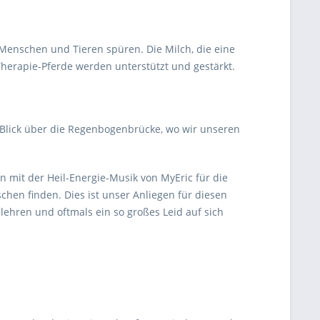
 Menschen und Tieren spüren. Die Milch, die eine
Therapie-Pferde werden unterstützt und gestärkt.
 Blick über die Regenbogenbrücke, wo wir unseren
mit der Heil-Energie-Musik von MyEric für die
hen finden. Dies ist unser Anliegen für diesen
 lehren und oftmals ein so großes Leid auf sich