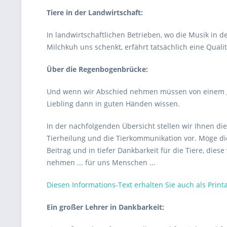
Tiere in der Landwirtschaft:
In landwirtschaftlichen Betrieben, wo die Musik in 
Milchkuh uns schenkt, erfährt tatsächlich eine Qual
Über die Regenbogenbrücke:
Und wenn wir Abschied nehmen müssen von einem gel
Liebling dann in guten Händen wissen.
In der nachfolgenden Übersicht stellen wir Ihnen d
Tierheilung und die Tierkommunikation vor. Möge di
Beitrag und in tiefer Dankbarkeit für die Tiere, die
nehmen ... für uns Menschen ...
Diesen Informations-Text erhalten Sie auch als Print
Ein großer Lehrer in Dankbarkeit: