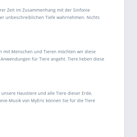
ngerer Zeit im Zusammenhang mit der Sinfonie
einer unbeschreiblichen Tiefe wahrnehmen. Nichts
ben mit Menschen und Tieren möchten wir diese
-Anwendungen für Tiere angeht. Tiere lieben diese
 unsere Haustiere und alle Tiere dieser Erde,
nie-Musik von MyEric können Sie für die Tiere