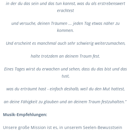
in der du das sein und das tun kannst, was du als erstrebenswert
erachtest
und versuche, deinen Träumen ... jeden Tag etwas näher zu
kommen.
Und erscheint es manchmal auch sehr schwierig weiterzumachen,
halte trotzdem an deinem Traum fest.
Eines Tages wirst du erwachen und sehen, dass du das bist und das
tust,
was du erträumt hast - einfach deshalb, weil du den Mut hattest,
an deine Fähigkeit zu glauben und an deinem Traum festzuhalten.”
Musik-Empfehlungen:
Unsere große Mission ist es, in unserem Seelen-Bewusstsein