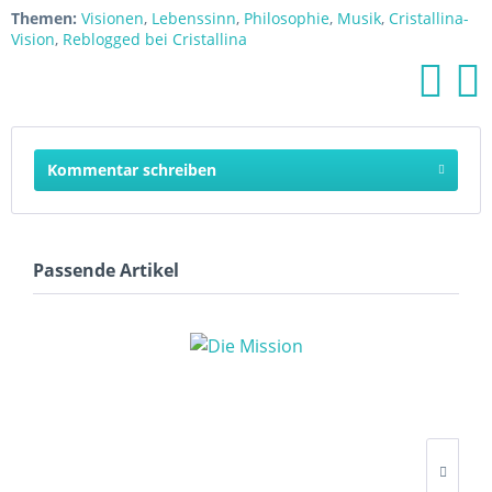
Themen:
Visionen
,
Lebenssinn
,
Philosophie
,
Musik
,
Cristallina-
Vision
,
Reblogged bei Cristallina
Kommentar schreiben
Passende Artikel