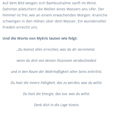
Auf dem Bild wiegen sich Bambushalme sanft im Wind.
Dahinter plätschern die Wellen eines Wassers ans Ufer. Der
Himmel ist frei, wie an einem erwachenden Morgen. Kraniche
schwingen in den Höhen über dem Wasser. Ein wundervoller
Frieden erreicht uns.
Und die Worte von MyEric lauten wie folgt:
„Du kannst alles erreichen, was du dir vornimmst,
wenn du dich von deinen Illusionen verabschiedest
und in den Raum der Wahrhaftigkeit allen Seins eintrittst.
Du hast die innere Fähigkeit, das zu werden, was du willst.
Du hast die Energie, das tun, was du willst.
Denk dich in die Lage hinein,