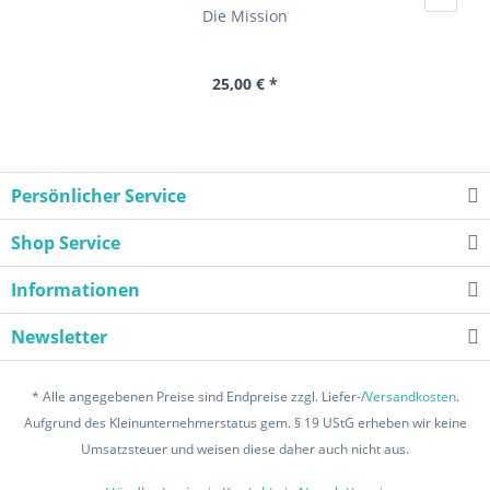
Die Mission
25,00 € *
Persönlicher Service
Shop Service
Informationen
Newsletter
* Alle angegebenen Preise sind Endpreise zzgl. Liefer-/
Versandkosten
.
Aufgrund des Kleinunternehmerstatus gem. § 19 UStG erheben wir keine
Umsatzsteuer und weisen diese daher auch nicht aus.