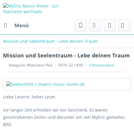
Menü
Mission und Seelentraum - Lebe deinen Traum
Mission und Seelentraum - Lebe deinen Traum
Kategorie:
Motivation-Plus
05.01.22 14:00
0 Kommentare
Liebe Leserin, lieber Leser,
vor langer Zeit erhielten wir ein Geschenk. Es waren
geschriebenen Zeilen und darunter ein von MyEric gemaltes
Bild.