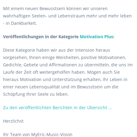
Mit einem neuen Bewusstsein können wir unseren
wahrhaftigen Seelen- und Lebenstraum mehr und mehr leben
- in Dankbarkeit.
Veröffentlichungen in der Kategorie
Motivation Plus
:
Diese Kategorie haben wir aus der Intension heraus
vorgesehen, Ihnen einige Weisheiten, positive Motivationen,
Gedichte, Gebete und Affirmationen zu übermitteln, die uns im
Laufe der Zeit oft weitergeholfen haben. Mögen auch Sie
hieraus Motivation und Unterstützung erhalten, Ihr Leben in
einer neuen Lebensqualität und im Bewusstsein um die
Schöpfung Ihrer Seele zu leben.
Zu den veröffentlichten Berichten in der Übersicht ...
Herzlichst
Ihr Team von MyEric-Music-Vision