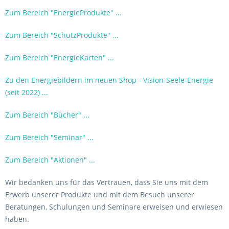
Zum Bereich "EnergieProdukte" ...
Zum Bereich "SchutzProdukte" ...
Zum Bereich "EnergieKarten" ...
Zu den Energiebildern im neuen Shop - Vision-Seele-Energie
(seit 2022) ...
Zum Bereich "Bücher" ...
Zum Bereich "Seminar" ...
Zum Bereich "Aktionen" ...
Wir bedanken uns für das Vertrauen, dass Sie uns mit dem
Erwerb unserer Produkte und mit dem Besuch unserer
Beratungen, Schulungen und Seminare erweisen und erwiesen
haben.