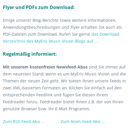
Flyer und PDFs zum Download:
Einige unserer Blog-Berichte sowie weitere Informationen,
Anwendungsbeschreibungen und Flyer erhalten Sie auch als
PDF-Dateien zum Download. Rufen Sie gerne
das Download-
Verzeichnis des MyEric-Music-Vision-Blogs auf ...
Regelmäßig informiert:
Mit unserem kostenfreien Newsfeed-Abos
sind Sie immer auf
dem neuesten Stand, wenn es um MyEric-Music-Vision und die
Themen der neuen Zeit geht. Wir bieten Ihnen unsere Feeds in
zwei XML-basierten Formaten an. Klicken Sie einfach auf den
entsprechenden Feedlink und fügen Sie diesen ihrem
Feedreader hinzu. Feedreader bietet Ihnen z.B. der von Ihnen
genutzte Browser bzw. Ihr E-Mail-Programm.
Zum RSS-Feed-Abo ...
Zum Atom-Feed-Abo ...