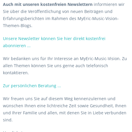
Auch mit unseren kostenfreien Newslettern
informieren wir
Sie über die Veröffentlichung von neuen Beiträgen und
Erfahrungsberichten im Rahmen des MyEric-Music-Vision-
Themen-Blogs.
Unsere Newsletter können Sie hier direkt kostenfrei
abonnieren ...
Wir bedanken uns für Ihr Interesse an MyEric-Music-Vision. Zu
allen Themen können Sie uns gerne auch telefonisch
kontaktieren.
Zur persönlichen Beratung ...
Wir freuen uns Sie auf diesem Weg kennenzulernen und
wünschen Ihnen eine lichtreiche Zeit sowie Gesundheit, Ihnen
und Ihrer Familie und allen, mit denen Sie in Liebe verbunden
sind.