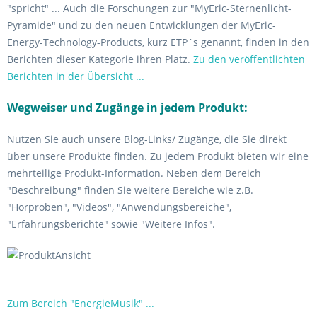
"spricht" ... Auch die Forschungen zur "MyEric-Sternenlicht-
Pyramide" und zu den neuen Entwicklungen der MyEric-
Energy-Technology-Products, kurz ETP´s genannt, finden in den
Berichten dieser Kategorie ihren Platz.
Zu den veröffentlichten
Berichten in der Übersicht ...
Wegweiser und Zugänge in jedem Produkt:
Nutzen Sie auch unsere Blog-Links/ Zugänge, die Sie direkt
über unsere Produkte finden. Zu jedem Produkt bieten wir eine
mehrteilige Produkt-Information. Neben dem Bereich
"Beschreibung" finden Sie weitere Bereiche wie z.B.
"Hörproben", "Videos", "Anwendungsbereiche",
"Erfahrungsberichte" sowie "Weitere Infos".
Zum Bereich "EnergieMusik" ...