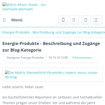
Menü
Energie-Produkte - Beschreibung und Zugänge zur Blog-Kategori
Energie-Produkte - Beschreibung und Zugänge
zur Blog-Kategorie
Kategorie:
Energie-Produkte
10.10.18 12:00
0 Kommentare
Liebe Leserin, lieber Leser,
ein bücherfüllendes Repertoire an zeitlosen und hochaktuellen
Themen prägen unser Erleben. Vor und während der Jahre