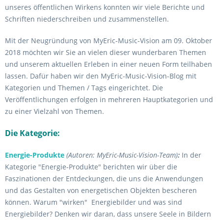
unseres öffentlichen Wirkens konnten wir viele Berichte und
Schriften niederschreiben und zusammenstellen.
Mit der Neugründung von MyEric-Music-Vision am 09. Oktober
2018 möchten wir Sie an vielen dieser wunderbaren Themen
und unserem aktuellen Erleben in einer neuen Form teilhaben
lassen. Dafür haben wir den MyEric-Music-Vision-Blog mit
Kategorien und Themen / Tags eingerichtet. Die
Veröffentlichungen erfolgen in mehreren Hauptkategorien und
zu einer Vielzahl von Themen.
Die Kategorie:
Energie-Produkte
(Autoren: MyEric-Music-Vision-Team)
:
In der
Kategorie "Energie-Produkte" berichten wir über die
Faszinationen der Entdeckungen, die uns die Anwendungen
und das Gestalten von energetischen Objekten bescheren
können. Warum "wirken" Energiebilder und was sind
Energiebilder? Denken wir daran, dass unsere Seele in Bildern