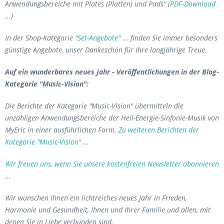
Anwendungsbereiche mit Plates (Platten) und Pads" (
PDF-Download
...
)
In der Shop-Kategorie
"Set-Angebote" ...
finden Sie immer besonders
günstige Angebote, unser Dankeschön für Ihre langjährige Treue.
Auf ein wunderbares neues Jahr -
Veröffentlichungen in der Blog-
Kategorie "Music-Vision":
Die Berichte der Kategorie "Music-Vision" übermitteln die
unzähligen Anwendungsbereiche der Heil-Energie-Sinfonie-Musik von
MyEric in einer ausführlichen Form.
Zu weiteren Berichten der
Kategorie "Music-Vision" ...
Wir freuen uns, wenn Sie unsere kostenfreien Newsletter abonnieren
...
Wir wünschen Ihnen ein lichtreiches neues Jahr in Frieden,
Harmonie und Gesundheit, Ihnen und Ihrer Familie und allen, mit
denen Sie in Liebe verbunden sind.