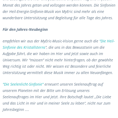
Monat des Jahres getan und vollzogen werden können. Die Sinfonien
der Heil-Energie-Sinfonie-Musik von MyEric sind mehr als eine
wunderbare Unterstützung und Begleitung für alle Tage des Jahres.
Für den Jahres-Neubeginn
empfehlen wir aus der MyEric-Music-Vision gerne auch die
"Die Heil-
Sinfonie des Kristallsterns
", die uns in das Bewusstsein um die
Aufgabe führt, die wir haben im Hier und Jetzt sowie auch im
Universum. Wir "müssen" nicht mehr hinterfragen, ob der gewählte
Weg richtig ist oder nicht. Wir wissen es! Besondere und feierliche
Unterstützung vermittelt diese Musik immer zu allen Neuanfängen.
"Die Seelenlicht-Sinfonie"
erneuert unseren Seelenauftrag auf
unserem Planeten mit der Bitte um Erlösung unseres
Seelenauftrages im Hier und Jetzt. Ihre Botschaft lautet „Die Liebe
und das Licht in mir und in meiner Seele zu leben“, nicht nur zum
Jahresbeginn ....