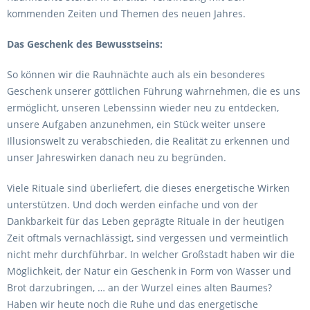
kommenden Zeiten und Themen des neuen Jahres.
Das Geschenk des Bewusstseins:
So können wir die Rauhnächte auch als ein besonderes
Geschenk unserer göttlichen Führung wahrnehmen, die es uns
ermöglicht, unseren Lebenssinn wieder neu zu entdecken,
unsere Aufgaben anzunehmen, ein Stück weiter unsere
Illusionswelt zu verabschieden, die Realität zu erkennen und
unser Jahreswirken danach neu zu begründen.
Viele Rituale sind überliefert, die dieses energetische Wirken
unterstützen. Und doch werden einfache und von der
Dankbarkeit für das Leben geprägte Rituale in der heutigen
Zeit oftmals vernachlässigt, sind vergessen und vermeintlich
nicht mehr durchführbar. In welcher Großstadt haben wir die
Möglichkeit, der Natur ein Geschenk in Form von Wasser und
Brot darzubringen, … an der Wurzel eines alten Baumes?
Haben wir heute noch die Ruhe und das energetische