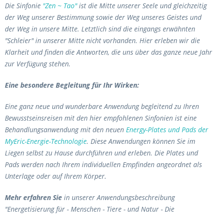
Die Sinfonie
"Zen ~ Tao"
ist die Mitte unserer Seele und gleichzeitig
der Weg unserer Bestimmung sowie der Weg unseres Geistes und
der Weg in unsere Mitte. Letztlich sind die eingangs erwähnten
"Schleier" in unserer Mitte nicht vorhanden. Hier erleben wir die
Klarheit und finden die Antworten, die uns über das ganze neue Jahr
zur Verfügung stehen.
Eine besondere Begleitung für Ihr Wirken:
Eine ganz neue und wunderbare Anwendung begleitend zu Ihren
Bewusstseinsreisen mit den hier empfohlenen Sinfonien ist eine
Behandlungsanwendung mit den neuen
Energy-Plates und Pads der
MyEric-Energie-Technologie
. Diese Anwendungen können Sie im
Liegen selbst zu Hause durchführen und erleben. Die Plates und
Pads werden nach Ihrem individuellen Empfinden angeordnet als
Unterlage oder auf Ihrem Körper.
Mehr erfahren Sie
in unserer Anwendungsbeschreibung
"Energetisierung für - Menschen - Tiere - und Natur - Die