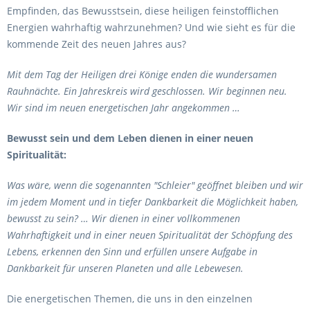
Empfinden, das Bewusstsein, diese heiligen feinstofflichen
Energien wahrhaftig wahrzunehmen? Und wie sieht es für die
kommende Zeit des neuen Jahres aus?
Mit dem Tag der Heiligen drei Könige enden die wundersamen
Rauhnächte. Ein Jahreskreis wird geschlossen. Wir beginnen neu.
Wir sind im neuen energetischen Jahr angekommen …
Bewusst sein und dem Leben dienen in einer neuen
Spiritualität:
Was wäre, wenn die sogenannten "Schleier" geöffnet bleiben und wir
im jedem Moment und in tiefer Dankbarkeit die Möglichkeit haben,
bewusst zu sein? … Wir dienen in einer vollkommenen
Wahrhaftigkeit und in einer neuen Spiritualität der Schöpfung des
Lebens, erkennen den Sinn und erfüllen unsere Aufgabe in
Dankbarkeit für unseren Planeten und alle Lebewesen.
Die energetischen Themen, die uns in den einzelnen