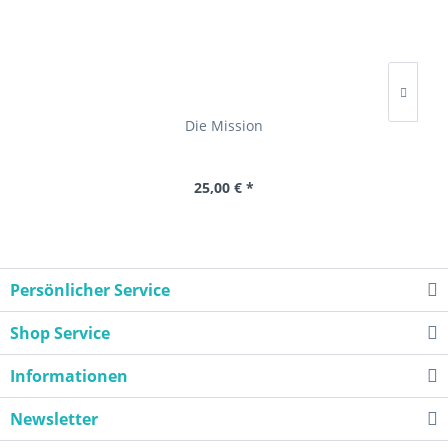
Die Mission
25,00 € *
Persönlicher Service
Shop Service
Informationen
Newsletter