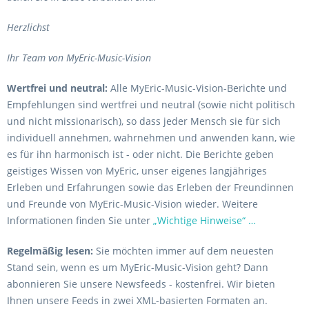
Herzlichst
Ihr Team von MyEric-Music-Vision
Wertfrei und neutral:
Alle MyEric-Music-Vision-Berichte und
Empfehlungen sind wertfrei und neutral (sowie nicht politisch
und nicht missionarisch), so dass jeder Mensch sie für sich
individuell annehmen, wahrnehmen und anwenden kann, wie
es für ihn harmonisch ist - oder nicht. Die Berichte geben
geistiges Wissen von MyEric, unser eigenes langjähriges
Erleben und Erfahrungen sowie das Erleben der Freundinnen
und Freunde von MyEric-Music-Vision wieder. Weitere
Informationen finden Sie unter
„Wichtige Hinweise“ …
Regelmäßig lesen:
Sie möchten immer auf dem neuesten
Stand sein, wenn es um MyEric-Music-Vision geht? Dann
abonnieren Sie unsere Newsfeeds - kostenfrei. Wir bieten
Ihnen unsere Feeds in zwei XML-basierten Formaten an.