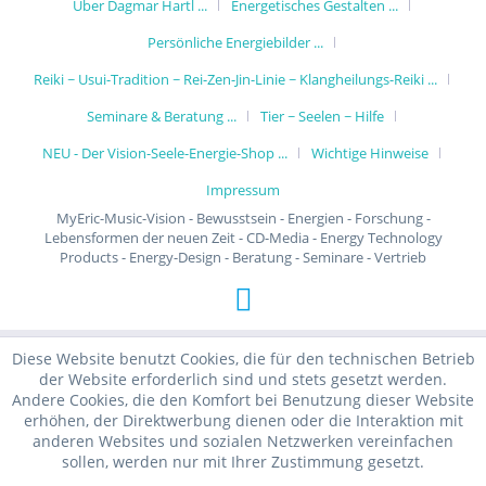
Über Dagmar Hartl ...
Energetisches Gestalten ...
Persönliche Energiebilder ...
Reiki ~ Usui-Tradition ~ Rei-Zen-Jin-Linie ~ Klangheilungs-Reiki ...
Seminare & Beratung ...
Tier ~ Seelen ~ Hilfe
NEU - Der Vision-Seele-Energie-Shop ...
Wichtige Hinweise
Impressum
MyEric-Music-Vision - Bewusstsein - Energien - Forschung -
Lebensformen der neuen Zeit - CD-Media - Energy Technology
Products - Energy-Design - Beratung - Seminare - Vertrieb
Diese Website benutzt Cookies, die für den technischen Betrieb
der Website erforderlich sind und stets gesetzt werden.
Andere Cookies, die den Komfort bei Benutzung dieser Website
erhöhen, der Direktwerbung dienen oder die Interaktion mit
anderen Websites und sozialen Netzwerken vereinfachen
sollen, werden nur mit Ihrer Zustimmung gesetzt.