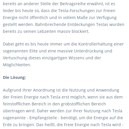
bereits an anderer Stelle der Beitragsreihe erwähnt, ist es
leider bis heute so, dass die Tesla-Forschungen zur Freien
Energie nicht öffentlich und in vollem Maße zur Verfügung
gestellt werden. Bahnbrechende Entdeckungen Teslas wurden
bereits zu seinen Lebzeiten massiv blockiert.
Dabei geht es bis heute immer um die Kontrollerhaltung einer
sogenannten Elite und eine massive Unterdrückung und
Vertuschung dieses einzigartigen Wissens und der
Möglichkeiten.
Die Lösung:
Aufgrund ihrer Anordnung ist die Nutzung und Anwendung
der Freien Energie nach Tesla erst möglich, wenn sie aus dem
feinstofflichen Bereich in den grobstofflichen Bereich
übertragen wird. Daher werden zur ihrer Nutzung nach Tesla
sogenannte - Empfangsteile - benötigt, um die Energie auf die
Erde zu bringen. Das heißt, die Freie Energie nach Tesla wird -