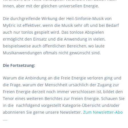
innen, aber mit der gleichen universellen Energie.
Die durchgreifende Wirkung der Heil-Sinfonie-Musik von
MyEric ist effektiver, wenn die Musik sehr oft und bei Bedarf
auch nur tonlos gespielt wird. Das tonlose Abspielen
ermöglicht den Einsatz und die Anwendung in vielen,
beispielsweise auch öffentlichen Bereichen, wo laute
Musikanwendungen oftmals nicht gewünscht sind.
Die Fortsetzung:
Warum die Anbindung an die Freie Energie verloren ging und
die Frage, warum der Menschheit ursächlich der Zugang zur
Freien Energie derzeit noch immer verschlossen ist, bildet den
Tenor eines weiteren Berichtes zur Freien Energie. Schauen Sie
in die nachfolgend vorgestellt Kategorie-Übersicht und/oder
abonnieren Sie gerne unsere Newsletter.
Zum Newsletter-Abo
...
.