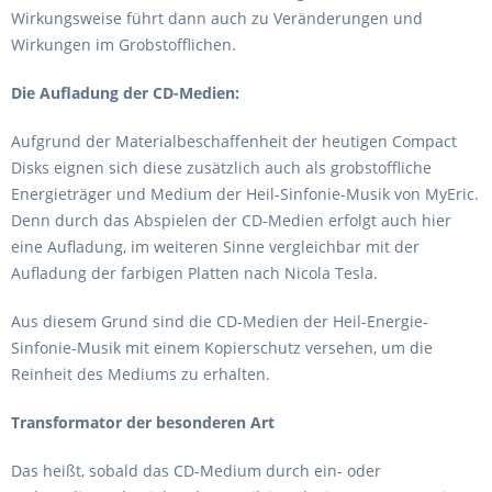
Wirkungsweise führt dann auch zu Veränderungen und
Wirkungen im Grobstofflichen.
Die Aufladung der CD-Medien:
Aufgrund der Materialbeschaffenheit der heutigen Compact
Disks eignen sich diese zusätzlich auch als grobstoffliche
Energieträger und Medium der Heil-Sinfonie-Musik von MyEric.
Denn durch das Abspielen der CD-Medien erfolgt auch hier
eine Aufladung, im weiteren Sinne vergleichbar mit der
Aufladung der farbigen Platten nach Nicola Tesla.
Aus diesem Grund sind die CD-Medien der Heil-Energie-
Sinfonie-Musik mit einem Kopierschutz versehen, um die
Reinheit des Mediums zu erhalten.
Transformator der besonderen Art
Das heißt, sobald das CD-Medium durch ein- oder