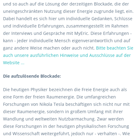
und so auch auf die Lösung der derzeitigen Blockade, die der
uneingeschränkten Nutzung dieser Energie zugrunde liegt, ein.
Dabei handelt es sich hier um individuelle Gedanken, Schlüsse
und individuelle Erfahrungen, zusammengestellt im Rahmen
der Interviews und Gespräche mit MyEric. Diese Erfahrungen -
kann - jeder individuelle Mensch eigenverantwortlich und auf
ganz andere Weise machen oder auch nicht.
Bitte beachten Sie
auch unsere ausführlichen Hinweise und Ausschlüsse auf der
Website ...
Die aufzulösende Blockade:
Die heutigen Physiker bezeichnen die Freie Energie auch als
eine Form der freien Raumenergie. Die umfangreichen
Forschungen von Nikola Tesla beschäftigen sich nicht nur mit
dieser Raumenergie, sondern in großem Umfang mit ihrer
Wandlung und weltweiten Nutzbarmachung. Zwar werden
diese Forschungen in der heutigen physikalischen Forschung
und Wissenschaft weitergeführt, jedoch nur - verhalten -. Wie