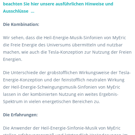
beachten Sie hier unsere ausführlichen Hinweise und
Ausschlüsse ...
Die Kombination:
Wir sehen, dass die Heil-Energie-Musik-Sinfonien von MyEric
die Freie Energie des Universums übermitteln und nutzbar
machen, wie auch die Tesla-Konzeption zur Nutzung der Freien
Energien.
Die Unterschiede der grobstofflichen Wirkungsweise der Tesla-
Energie-Konzeption und der feinstofflich neutralen Wirkung
der Heil-Energie-Schwingungsmusik-Sinfonien von MyEric
lassen in der kombinierten Nutzung ein weites Ergebnis-
Spektrum in vielen energetischen Bereichen zu.
Die Erfahrungen:
Die Anwender der Heil-Energie-Sinfonie-Musik von MyEric