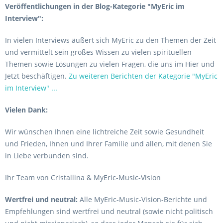
Veröffentlichungen in der Blog-Kategorie "MyEric im
Interview":
In vielen Interviews äußert sich MyEric zu den Themen der Zeit
und vermittelt sein großes Wissen zu vielen spirituellen
Themen sowie Lösungen zu vielen Fragen, die uns im Hier und
Jetzt beschäftigen.
Zu weiteren Berichten der Kategorie "MyEric
im Interview" ...
Vielen Dank:
Wir wünschen Ihnen eine lichtreiche Zeit sowie Gesundheit
und Frieden, Ihnen und Ihrer Familie und allen, mit denen Sie
in Liebe verbunden sind.
Ihr Team von Cristallina & MyEric-Music-Vision
Wertfrei und neutral:
Alle MyEric-Music-Vision-Berichte und
Empfehlungen sind wertfrei und neutral (sowie nicht politisch