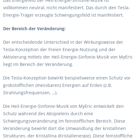
Das Energiefeld der Heil-Energie-Sinfonie-Musik ist
vollkommen neutral, nicht manifestiert. Das durch den Tesla-
Energie-Träger erzeugte Schwingungsfeld ist manifestiert.
Der Bereich der Veränderung:
Der entscheidende Unterschied in der Wirkungsweise der
Tesla-Konzeption der Freien Energie-Nutzung und der
Aktivierung mittels der Heil-Energie-Sinfonie-Musik von MyEric
liegt im Bereich der Veränderung.
Die Tesla-Konzeption bewirkt beispielsweise einen Schutz vor
grobstofflichen (messbaren) Energien auf Erden (z.B.
Strahlungsfrequenzen, …).
Die Heil-Energie-Sinfonie-Musik von MyEric entwickelt den
Schutz während des Abspielens durch eine
Schwingungsveränderung im feinstofflichen Bereich. Diese
Veränderung bewirkt dort die Umwandlung der kristallinen
Strukturen, der Kristallina (Kristallenergie). Diese feinstoffliche