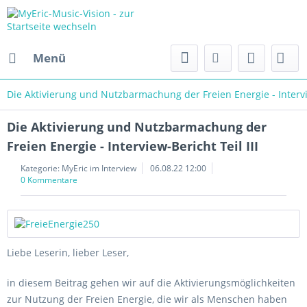
Menü
Die Aktivierung und Nutzbarmachung der Freien Energie - Intervie
Die Aktivierung und Nutzbarmachung der
Freien Energie - Interview-Bericht Teil III
Kategorie:
MyEric im Interview
06.08.22 12:00
0 Kommentare
Liebe Leserin, lieber Leser,
in diesem Beitrag gehen wir auf die Aktivierungsmöglichkeiten
zur Nutzung der Freien Energie, die wir als Menschen haben