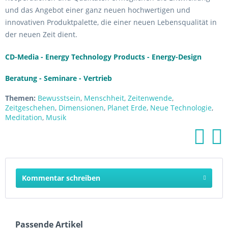
und das Angebot einer ganz neuen hochwertigen und
innovativen Produktpalette, die einer neuen Lebensqualität in
der neuen Zeit dient.
CD-Media - Energy Technology Products - Energy-Design
Beratung - Seminare - Vertrieb
Themen:
Bewusstsein
,
Menschheit
,
Zeitenwende
,
Zeitgeschehen
,
Dimensionen
,
Planet Erde
,
Neue Technologie
,
Meditation
,
Musik
Kommentar schreiben
Passende Artikel