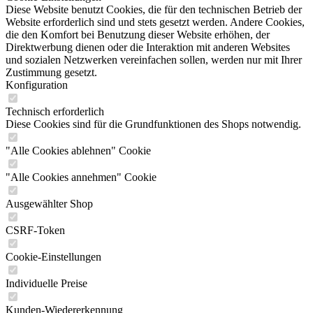
Diese Website benutzt Cookies, die für den technischen Betrieb der
Website erforderlich sind und stets gesetzt werden. Andere Cookies,
die den Komfort bei Benutzung dieser Website erhöhen, der
Direktwerbung dienen oder die Interaktion mit anderen Websites
und sozialen Netzwerken vereinfachen sollen, werden nur mit Ihrer
Zustimmung gesetzt.
Konfiguration
Technisch erforderlich
Diese Cookies sind für die Grundfunktionen des Shops notwendig.
"Alle Cookies ablehnen" Cookie
"Alle Cookies annehmen" Cookie
Ausgewählter Shop
CSRF-Token
Cookie-Einstellungen
Individuelle Preise
Kunden-Wiedererkennung