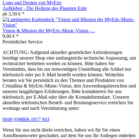
Aufkleber - Die Heilung des Planeten Erde
ab 3,50 € *
Vision & Mission der MyEric-Music-Vision -...
9,00 € *
Persönlicher Service
ACHTUNG: Aufgrund aktueller gesetzlicher Anforderungen
benötigt unserer Shop eine umfangreiche technische Anpassung, um
rechtssicher betrieben werden zu können. Bitte haben Sie
Verständnis, dass bis zur notwendigen Umstellung alle Artikel nur
telefonisch oder per E-Mail bestellt werden können. Weiterhin
beraten wir Sie persönlich zu den Themen und Produkten von
Cristallina & MyEric-Music-Vision, den Anwendungsbereichen und
unseren langjährigen Erfahrungen. Bitte kontaktieren Sie uns
telefonisch, per E-Mail oder über die Kontaktformulare. Unseren
aktuellen telefonischen Bestell- und Beratungsservice erreichen Sie
werktags und nach Vereinbarung unter:
0049 (0)8868-1817 943
Wenn Sie uns nicht direkt erreichen, haben wir für Sie einen
Anrufbeantworter geschaltet, auf dem Sie uns Ihr Anliegen mitteilen