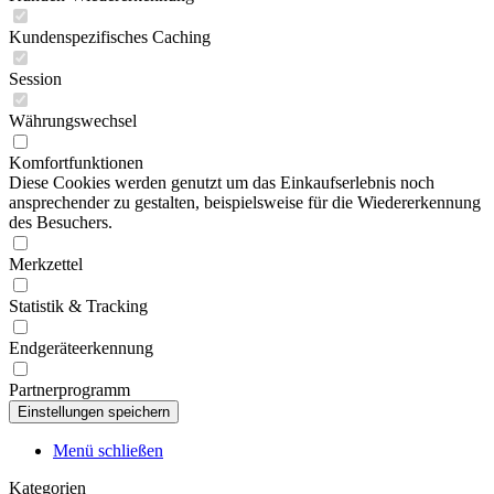
Kundenspezifisches Caching
Session
Währungswechsel
Komfortfunktionen
Diese Cookies werden genutzt um das Einkaufserlebnis noch
ansprechender zu gestalten, beispielsweise für die Wiedererkennung
des Besuchers.
Merkzettel
Statistik & Tracking
Endgeräteerkennung
Partnerprogramm
Menü schließen
Kategorien