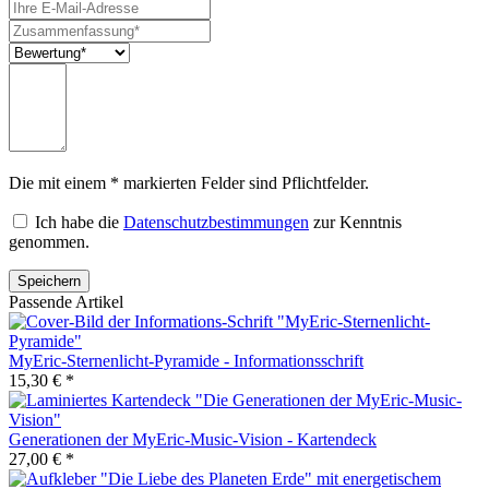
Die mit einem * markierten Felder sind Pflichtfelder.
Ich habe die
Datenschutzbestimmungen
zur Kenntnis
genommen.
Passende Artikel
MyEric-Sternenlicht-Pyramide - Informationsschrift
15,30 € *
Generationen der MyEric-Music-Vision - Kartendeck
27,00 € *