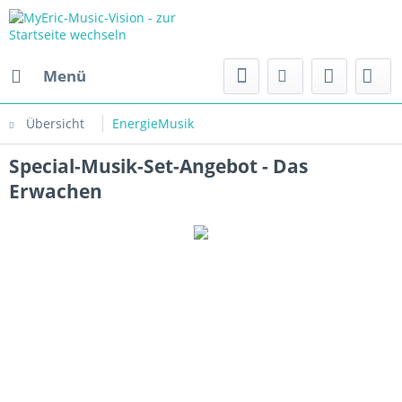
Menü
Übersicht
EnergieMusik
Special-Musik-Set-Angebot - Das
Erwachen