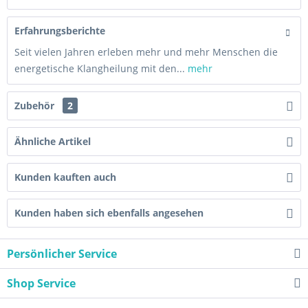
Erfahrungsberichte
Seit vielen Jahren erleben mehr und mehr Menschen die
energetische Klangheilung mit den...
mehr
Zubehör
2
Ähnliche Artikel
Kunden kauften auch
Kunden haben sich ebenfalls angesehen
Persönlicher Service
Shop Service