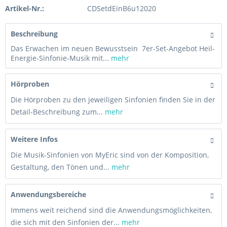
Artikel-Nr.:
CDSetdEinB6u12020
Beschreibung
Das Erwachen im neuen Bewusstsein 7er-Set-Angebot Heil-
Energie-Sinfonie-Musik mit...
mehr
Hörproben
Die Hörproben zu den jeweiligen Sinfonien finden Sie in der
Detail-Beschreibung zum...
mehr
Weitere Infos
Die Musik-Sinfonien von MyEric sind von der Komposition,
Gestaltung, den Tönen und...
mehr
Anwendungsbereiche
Immens weit reichend sind die Anwendungsmöglichkeiten,
die sich mit den Sinfonien der...
mehr