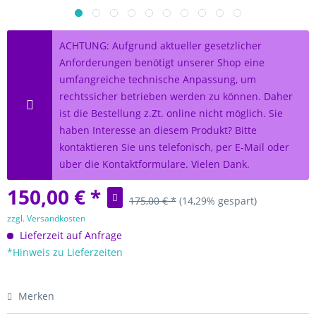
ACHTUNG: Aufgrund aktueller gesetzlicher
Anforderungen benötigt unserer Shop eine
umfangreiche technische Anpassung, um
rechtssicher betrieben werden zu können. Daher
ist die Bestellung z.Zt. online nicht möglich. Sie
haben Interesse an diesem Produkt? Bitte
kontaktieren Sie uns telefonisch, per E-Mail oder
über die Kontaktformulare. Vielen Dank.
150,00 € *
175,00 € *
(14,29% gespart)
zzgl. Versandkosten
Lieferzeit auf Anfrage
*Hinweis zu Lieferzeiten
Merken